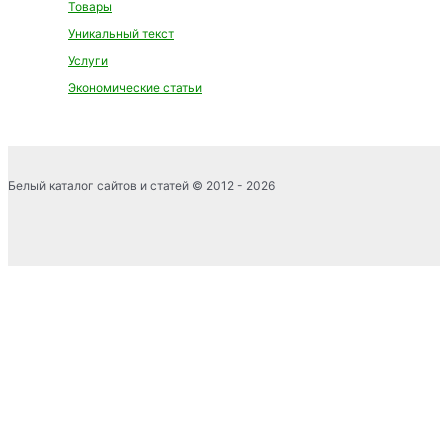
Товары
Уникальный текст
Услуги
Экономические статьи
Белый каталог сайтов и статей © 2012 - 2026