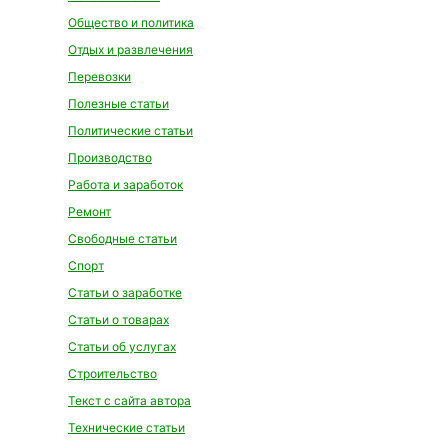
Общество и политика
Отдых и развлечения
Перевозки
Полезные статьи
Политические статьи
Производство
Работа и заработок
Ремонт
Свободные статьи
Спорт
Статьи о заработке
Статьи о товарах
Статьи об услугах
Строительство
Текст с сайта автора
Технические статьи