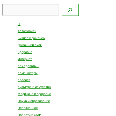
Поиск
IT
Автомобили
Бизнес и финансы
Домашний очаг
Здоровье
Интернет
Как сделать…
Компьютеры
Красота
Культура и искусство
Медицина и здоровье
Наука и образование
Непознанное
Новости и СМИ