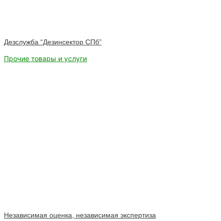
Дезслужба “Дезинсектор СПб”
Прочие товары и услуги
Независимая оценка, независимая экспертиза