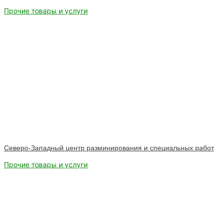
Прочие товары и услуги
Северо-Западный центр разминирования и специальных работ
Прочие товары и услуги