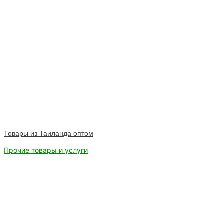
Товары из Таиланда оптом
Прочие товары и услуги