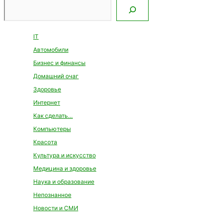
Поиск
IT
Автомобили
Бизнес и финансы
Домашний очаг
Здоровье
Интернет
Как сделать…
Компьютеры
Красота
Культура и искусство
Медицина и здоровье
Наука и образование
Непознанное
Новости и СМИ