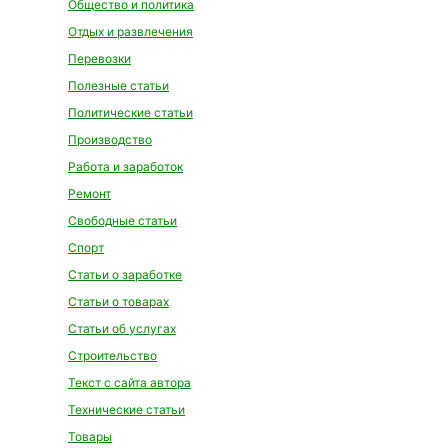
Общество и политика
Отдых и развлечения
Перевозки
Полезные статьи
Политические статьи
Производство
Работа и заработок
Ремонт
Свободные статьи
Спорт
Статьи о заработке
Статьи о товарах
Статьи об услугах
Строительство
Текст с сайта автора
Технические статьи
Товары