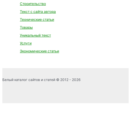
Строительство
Текст с сайта автора
Технические статьи
Товары
Уникальный текст
Услуги
Экономические статьи
Белый каталог сайтов и статей © 2012 - 2026