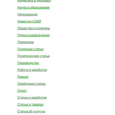
Медицина и здоровье
Наука и образование
Непознанное
Новости и СМИ
Общество и политика
Отдых и развлечения
Перевозки
Полезные статьи
Политические статьи
Производство
Работа и заработок
Ремонт
Свободные статьи
Спорт
Статьи о заработке
Статьи о товарах
Статьи об услугах