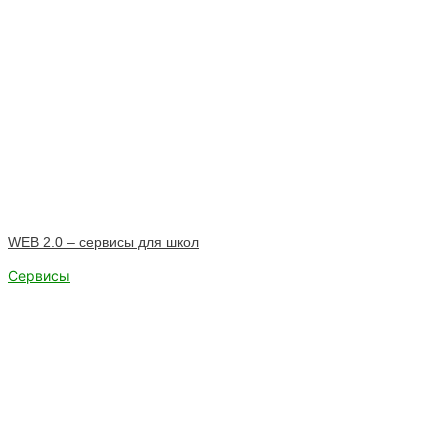
WEB 2.0 – сервисы для школ
Сервисы