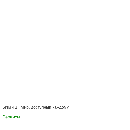
БИМИЦ | Мир, доступный каждому
Сервисы