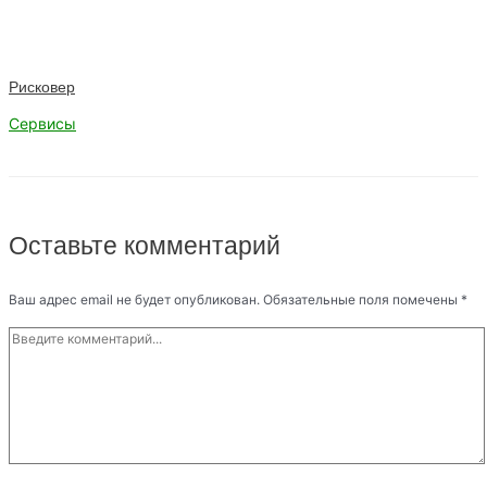
Рисковер
Сервисы
Оставьте комментарий
Ваш адрес email не будет опубликован.
Обязательные поля помечены
*
Введите
комментарий...