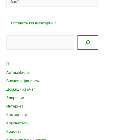
Поиск
IT
Автомобили
Бизнес и финансы
Домашний очаг
Здоровье
Интернет
Как сделать…
Компьютеры
Красота
Культура и искусство