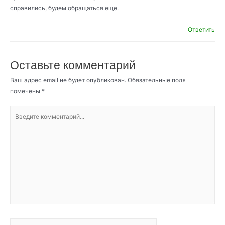
справились, будем обращаться еще.
Ответить
Оставьте комментарий
Ваш адрес email не будет опубликован.
Обязательные поля
помечены
*
Введите
комментарий...
Имя*
Email*
Сайт