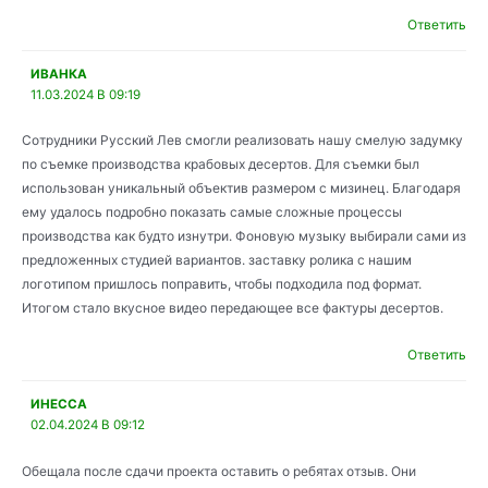
Ответить
ИВАНКА
11.03.2024 В 09:19
Сотрудники Русский Лев смогли реализовать нашу смелую задумку
по съемке производства крабовых десертов. Для съемки был
использован уникальный объектив размером с мизинец. Благодаря
ему удалось подробно показать самые сложные процессы
производства как будто изнутри. Фоновую музыку выбирали сами из
предложенных студией вариантов. заставку ролика с нашим
логотипом пришлось поправить, чтобы подходила под формат.
Итогом стало вкусное видео передающее все фактуры десертов.
Ответить
ИНЕССА
02.04.2024 В 09:12
Обещала после сдачи проекта оставить о ребятах отзыв. Они