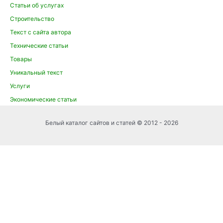
Статьи об услугах
Строительство
Текст с сайта автора
Технические статьи
Товары
Уникальный текст
Услуги
Экономические статьи
Белый каталог сайтов и статей © 2012 - 2026