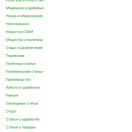
Медицина и здоровье
Наука и образование
Непознанное
Новости и СМИ
Общество и политика
Отдых и развлечения
Перевозки
Полезные статьи
Политические статьи
Производство
Работа и заработок
Ремонт
Свободные статьи
Спорт
Статьи о заработке
Статьи о товарах