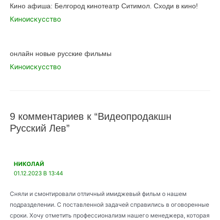
Кино афиша: Белгород кинотеатр Ситимол. Сходи в кино!
Киноискусство
онлайн новые русские фильмы
Киноискусство
9 комментариев к “Видеопродакшн
Русский Лев”
НИКОЛАЙ
01.12.2023 В 13:44
Сняли и смонтировали отличный имиджевый фильм о нашем
подразделении. С поставленной задачей справились в оговоренные
сроки. Хочу отметить профессионализм нашего менеджера, которая