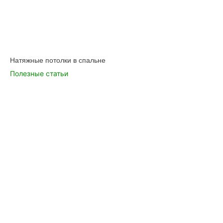
Натяжные потолки в спальне
Полезные статьи