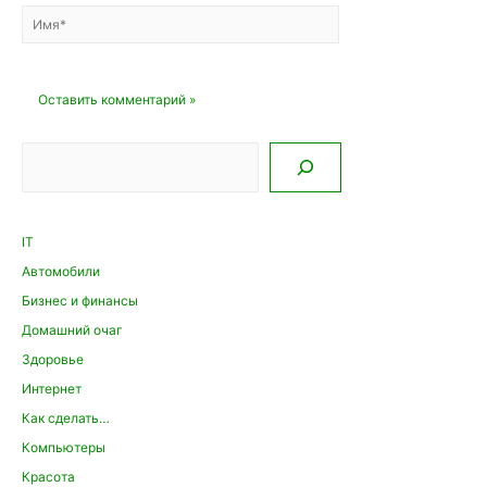
Имя*
Email*
Сайт
Поиск
IT
Автомобили
Бизнес и финансы
Домашний очаг
Здоровье
Интернет
Как сделать…
Компьютеры
Красота