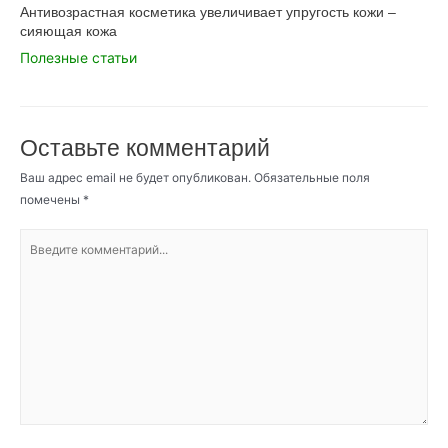
Антивозрастная косметика увеличивает упругость кожи –
сияющая кожа
Полезные статьи
Оставьте комментарий
Ваш адрес email не будет опубликован.
Обязательные поля
помечены
*
Введите
комментарий...