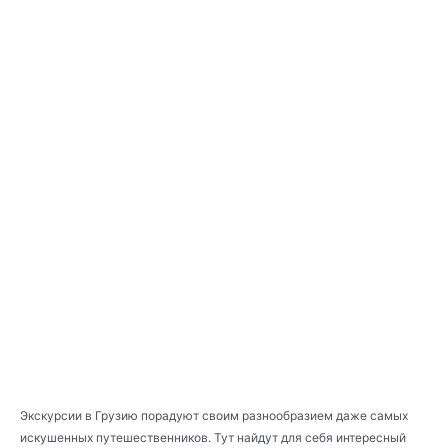
Экскурсии в Грузию порадуют своим разнообразием даже самых
искушенных путешественников. Тут найдут для себя интересный