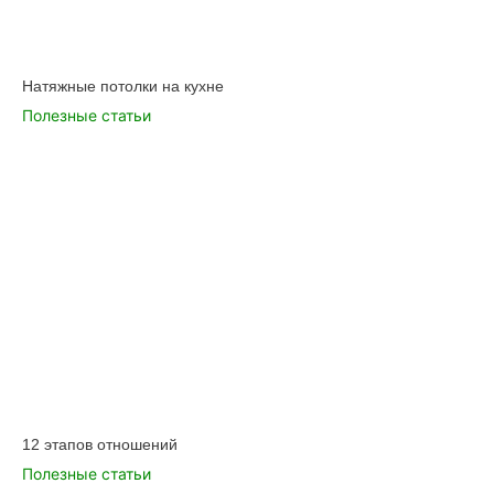
Натяжные потолки на кухне
Полезные статьи
12 этапов отношений
Полезные статьи