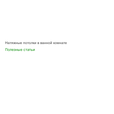
Натяжные потолки в ванной комнате
Полезные статьи