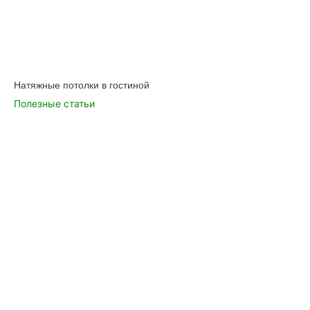
Натяжные потолки в гостиной
Полезные статьи