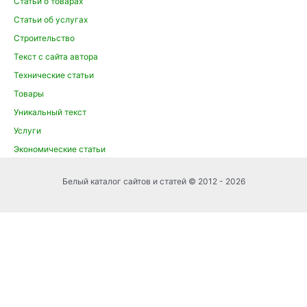
Статьи о товарах
Статьи об услугах
Строительство
Текст с сайта автора
Технические статьи
Товары
Уникальный текст
Услуги
Экономические статьи
Белый каталог сайтов и статей © 2012 - 2026