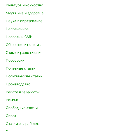
Культура и искусство
Медицина и здоровье
Наука и образование
Непознанное
Новости и СМИ
Общество и политика
Отдых и развлечения
Перевозки
Полезные статьи
Политические статьи
Производство
Работа и заработок
Ремонт
Свободные статьи
Спорт
Статьи о заработке