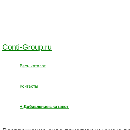
Перейти
к
содержимому
Conti-Group.ru
Весь каталог
Контакты
+ Добавление в каталог