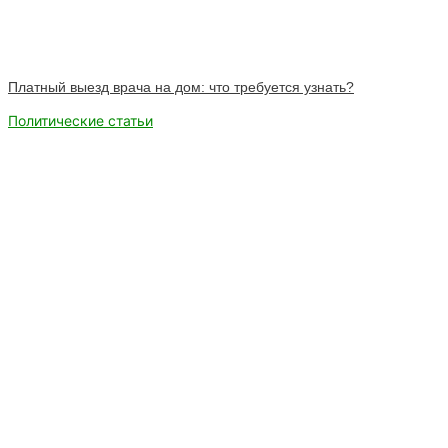
Платный выезд врача на дом: что требуется узнать?
Политические статьи