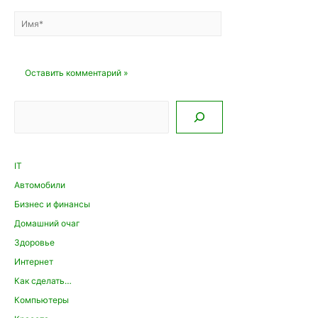
Имя*
Email*
Сайт
Поиск
IT
Автомобили
Бизнес и финансы
Домашний очаг
Здоровье
Интернет
Как сделать…
Компьютеры