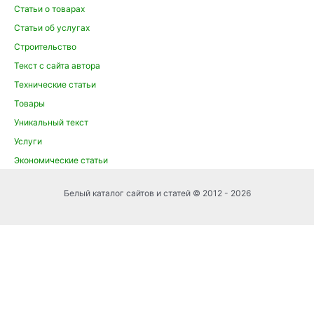
Статьи о товарах
Статьи об услугах
Строительство
Текст с сайта автора
Технические статьи
Товары
Уникальный текст
Услуги
Экономические статьи
Белый каталог сайтов и статей © 2012 - 2026