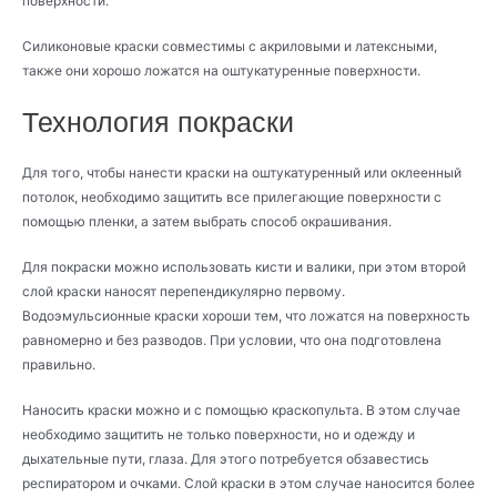
поверхности.
Силиконовые краски совместимы с акриловыми и латексными,
также они хорошо ложатся на оштукатуренные поверхности.
Технология покраски
Для того, чтобы нанести краски на оштукатуренный или оклеенный
потолок, необходимо защитить все прилегающие поверхности с
помощью пленки, а затем выбрать способ окрашивания.
Для покраски можно использовать кисти и валики, при этом второй
слой краски наносят перепендикулярно первому.
Водоэмульсионные краски хороши тем, что ложатся на поверхность
равномерно и без разводов. При условии, что она подготовлена
правильно.
Наносить краски можно и с помощью краскопульта. В этом случае
необходимо защитить не только поверхности, но и одежду и
дыхательные пути, глаза. Для этого потребуется обзавестись
респиратором и очками. Слой краски в этом случае наносится более