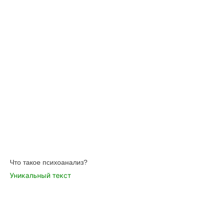
Что такое психоанализ?
Уникальный текст