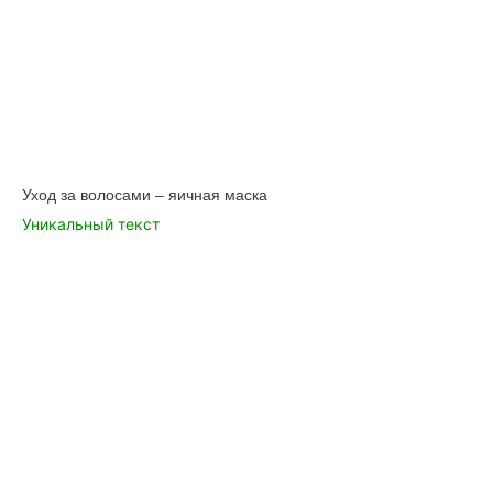
Уход за волосами – яичная маска
Уникальный текст