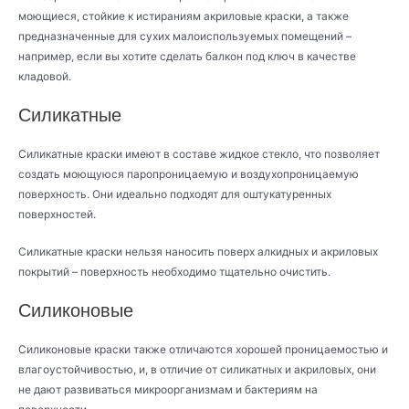
моющиеся, стойкие к истираниям акриловые краски, а также
предназначенные для сухих малоиспользуемых помещений –
например, если вы хотите сделать балкон под ключ в качестве
кладовой.
Силикатные
Силикатные краски имеют в составе жидкое стекло, что позволяет
создать моющуюся паропроницаемую и воздухопроницаемую
поверхность. Они идеально подходят для оштукатуренных
поверхностей.
Силикатные краски нельзя наносить поверх алкидных и акриловых
покрытий – поверхность необходимо тщательно очистить.
Силиконовые
Силиконовые краски также отличаются хорошей проницаемостью и
влагоустойчивостью, и, в отличие от силикатных и акриловых, они
не дают развиваться микроорганизмам и бактериям на