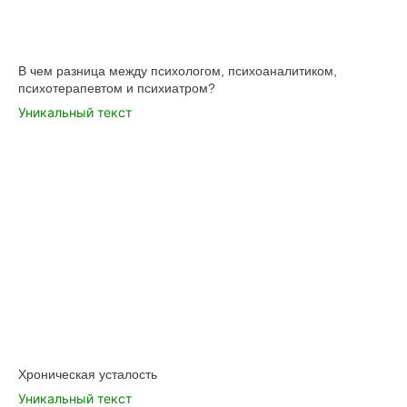
В чем разница между психологом, психоаналитиком,
психотерапевтом и психиатром?
Уникальный текст
Хроническая усталость
Уникальный текст