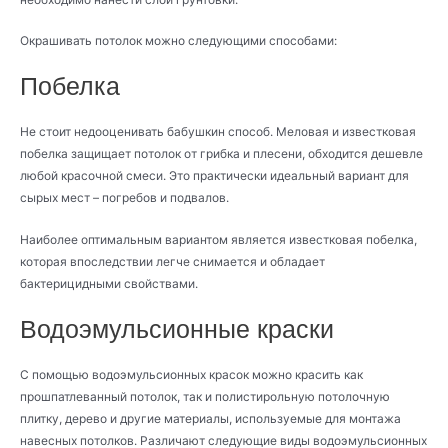
Окрашивать потолок можно следующими способами:
Побелка
Не стоит недооценивать бабушкин способ. Меловая и известковая
побелка защищает потолок от грибка и плесени, обходится дешевле
любой красочной смеси. Это практически идеальный вариант для
сырых мест – погребов и подвалов.
Наиболее оптимальным вариантом является известковая побелка,
которая впоследствии легче снимается и обладает
бактерицидными свойствами.
Водоэмульсионные краски
С помощью водоэмульсионных красок можно красить как
прошпатлеванный потолок, так и полистирольную потолочную
плитку, дерево и другие материалы, используемые для монтажа
навесных потолков. Различают следующие виды водоэмульсионных