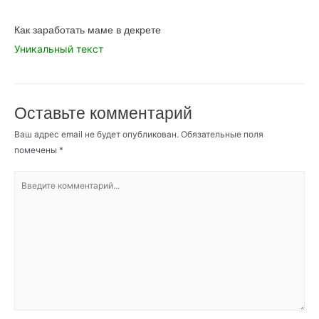
Как заработать маме в декрете
Уникальный текст
Оставьте комментарий
Ваш адрес email не будет опубликован.
Обязательные поля
помечены
*
Введите
комментарий...