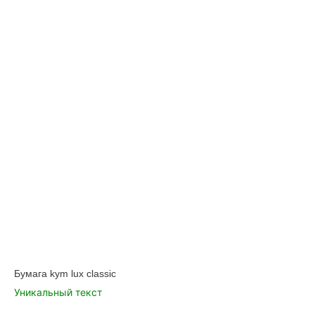
Бумага kym lux classic
Уникальный текст