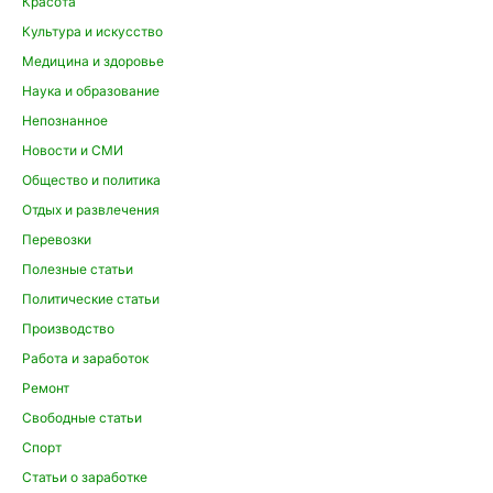
Красота
Культура и искусство
Медицина и здоровье
Наука и образование
Непознанное
Новости и СМИ
Общество и политика
Отдых и развлечения
Перевозки
Полезные статьи
Политические статьи
Производство
Работа и заработок
Ремонт
Свободные статьи
Спорт
Статьи о заработке