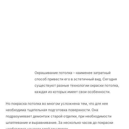
Окрашивание потолка – наименее затратный
способ привести его в эстетичный вид. Сегодня
существуют разные технологии окраски потолка,
каждая из которых имеет свои особенности.
Но покраска потолка во многом усложнена тем, что для нее
необходима тщательная подготовка поверхности. Она
подразумевает демонтаж старой отделки, при необходимости
шпатлевание и выравнивание. За несколько часов до покраски
необходимо нанести слой грунтовки.