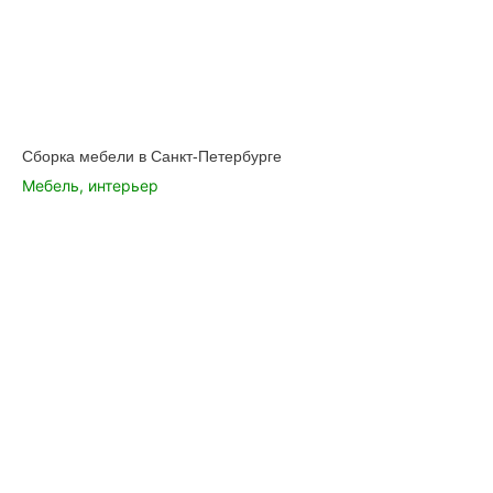
Сборка мебели в Санкт-Петербурге
Мебель, интерьер