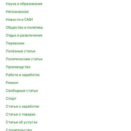
Наука и образование
Непознанное
Новости и СМИ
Общество и политика
Отдых и развлечения
Перевозки
Полезные статьи
Политические статьи
Производство
Работа и заработок
Ремонт
Свободные статьи
Спорт
Статьи о заработке
Статьи о товарах
Статьи об услугах
Строительство