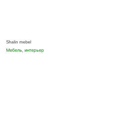
Shalin mebel
Мебель, интерьер