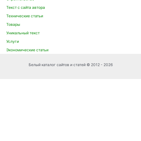
Текст с сайта автора
Технические статьи
Товары
Уникальный текст
Услуги
Экономические статьи
Белый каталог сайтов и статей © 2012 - 2026