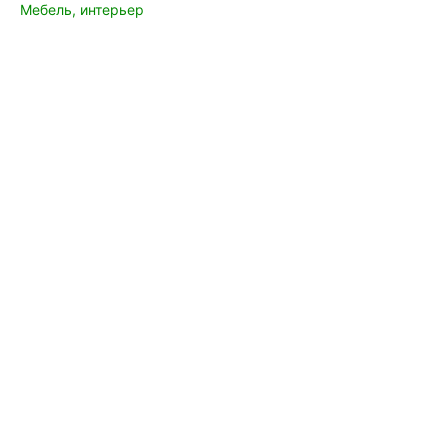
Мебель, интерьер