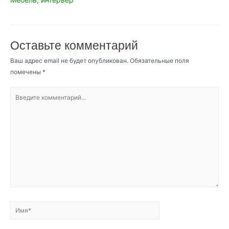
Оставьте комментарий
Ваш адрес email не будет опубликован.
Обязательные поля
помечены
*
Введите
комментарий...
Имя*
Email*
Сайт