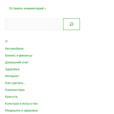
Поиск
IT
Автомобили
Бизнес и финансы
Домашний очаг
Здоровье
Интернет
Как сделать…
Компьютеры
Красота
Культура и искусство
Медицина и здоровье