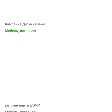
Компания Диско Дизайн
Мебель, интерьер
Детские парты ДЭМИ
Мебель, интерьер