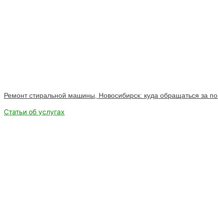
Ремонт стиральной машины, Новосибирск: куда обращаться за 
Статьи об услугах