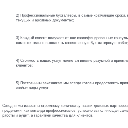
2) Профессиональные бухгалтеры, в самые кратчайшие сроки, 
текущих и архивных документах;
3) Каждый клиент получает от нас квалифицированные консул
самостоятельно выполнять качественную бухгалтерскую работ
4) Стоимость наших услуг является вполне разумной и прием
клиентов;
5) Постоянным заказчикам мы всегда готовы предоставить прия
любые виды услуг.
Сегодня мы известны огромному количеству наших деловых партнеров 
пределами, как команда профессионалов, успешно выполняющая самы
работы и аудит, а гарантией качества для клиентов.