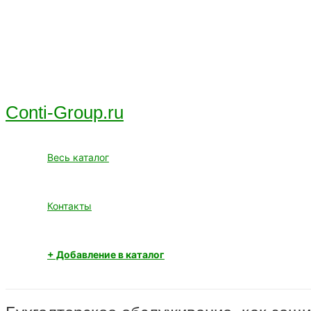
Перейти
к
содержимому
Conti-Group.ru
Весь каталог
Контакты
+ Добавление в каталог