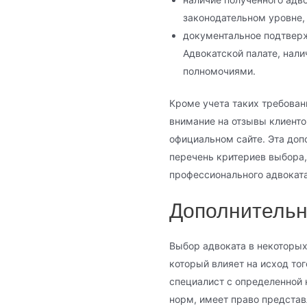
законодательном уровне,
документальное подтверж
Адвокатской палате, нали
полномочиями.
Кроме учета таких требован
внимание на отзывы клиенто
официальном сайте. Эта до
перечень критериев выбора,
профессионального адвоката
Дополнительн
Выбор адвоката в некоторы
который влияет на исход тог
специалист с определенной 
норм, имеет право представ