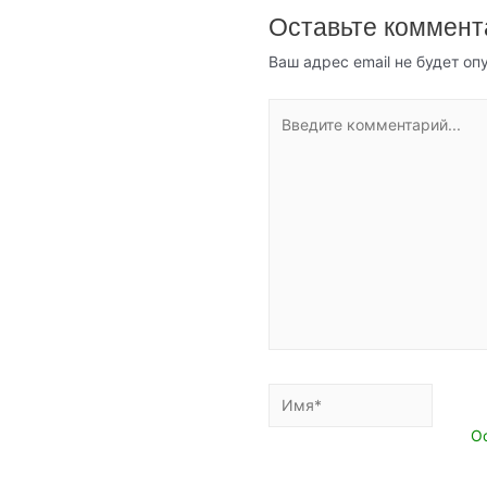
Оставьте коммент
Ваш адрес email не будет оп
Введите
комментарий...
Имя*
E