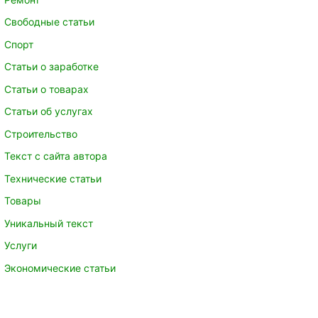
Свободные статьи
Спорт
Статьи о заработке
Статьи о товарах
Статьи об услугах
Строительство
Текст с сайта автора
Технические статьи
Товары
Уникальный текст
Услуги
Экономические статьи