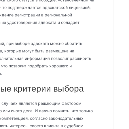
 что подтверждается адвокатской лицензией;
дение регистрации в региональной
чие удостоверения адвоката и обладает
ий, при выборе адвоката можно обратить
в, которые могут быть размещена на
полнительная информация позволит расширить
 что позволит подобрать хорошего и
.
ые критерии выбора
х случаях является решающим фактором,
о или иного дела. И важно помнить, что только
компетенцией, согласно законодательных
лять интересы своего клиента в судебном