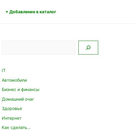
+ Добавление в каталог
Поиск
IT
Автомобили
Бизнес и финансы
Домашний очаг
Здоровье
Интернет
Как сделать…