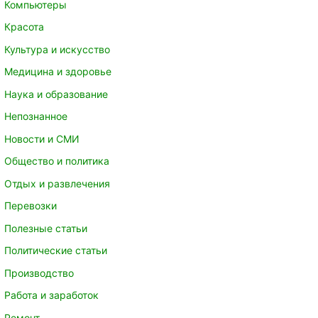
Компьютеры
Красота
Культура и искусство
Медицина и здоровье
Наука и образование
Непознанное
Новости и СМИ
Общество и политика
Отдых и развлечения
Перевозки
Полезные статьи
Политические статьи
Производство
Работа и заработок
Ремонт