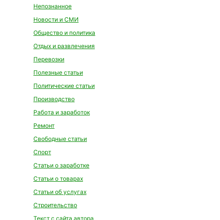
Непознанное
Новости и СМИ
Общество и политика
Отдых и развлечения
Перевозки
Полезные статьи
Политические статьи
Производство
Работа и заработок
Ремонт
Свободные статьи
Спорт
Статьи о заработке
Статьи о товарах
Статьи об услугах
Строительство
Текст с сайта автора