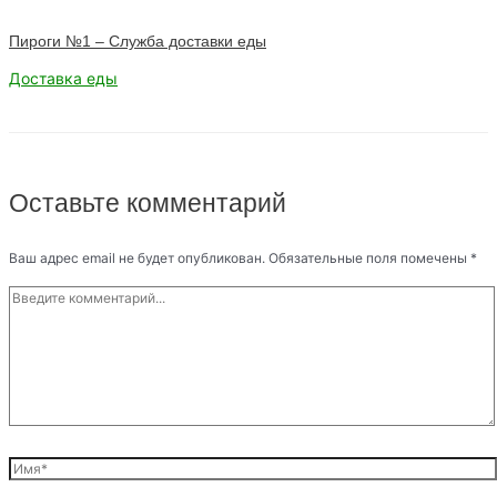
Пироги №1 – Служба доставки еды
Доставка еды
Оставьте комментарий
Ваш адрес email не будет опубликован.
Обязательные поля помечены
*
Введите
комментарий...
Имя*