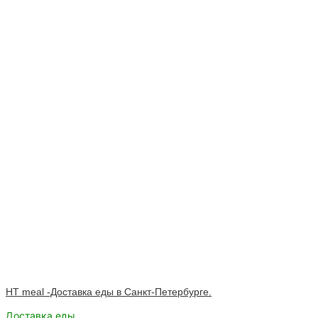
HT meal -Доставка еды в Санкт-Петербурге.
Доставка еды