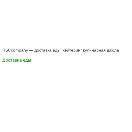
RSCсompany — доставка еды, кейтеринг кулинарная школа
Доставка еды