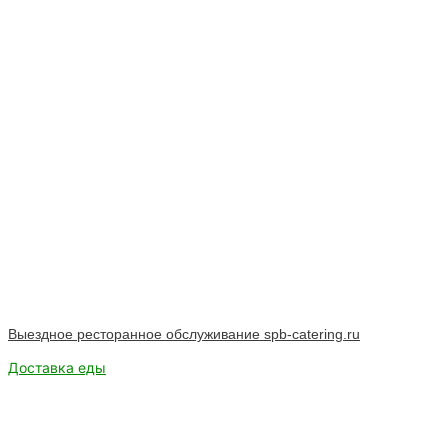
Выездное ресторанное обслуживание spb-catering.ru
Доставка еды