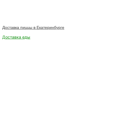
Доставка пиццы в Екатеринбурге
Доставка еды