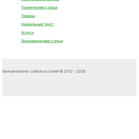
Технические статьи
Товары
Уникальный текст
Услуги
Экономические статьи
Белый каталог сайтов и статей © 2012 - 2026