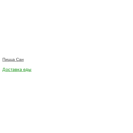
Пицца Сан
Доставка еды