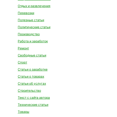
Отдых и развлечения
Перевозки
Полезные статьи
Политические статьи
Производство
Работа и заработок
Ремонт
Свободные статьи
Спорт
Статьи о заработке
Статьи о товарах
Статьи об услугах
Строительство
Текст с сайта автора
Технические статьи
Товары