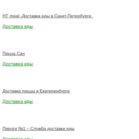
HT meal -Доставка еды в Санкт-Петербурге.
Доставка еды
Пицца Сан
Доставка еды
Доставка пиццы в Екатеринбурге
Доставка еды
Пироги №1 – Служба доставки еды
Доставка еды