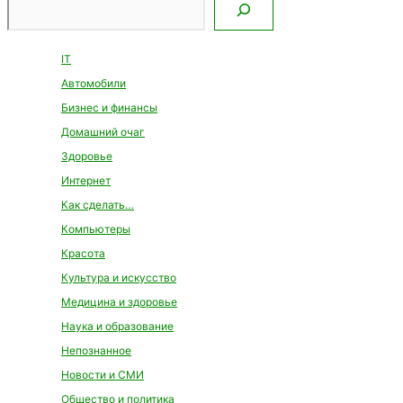
IT
Автомобили
Бизнес и финансы
Домашний очаг
Здоровье
Интернет
Как сделать…
Компьютеры
Красота
Культура и искусство
Медицина и здоровье
Наука и образование
Непознанное
Новости и СМИ
Общество и политика