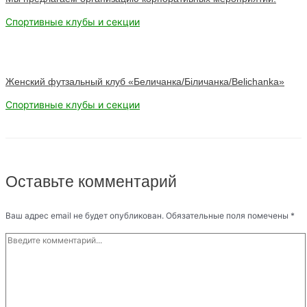
Спортивные клубы и секции
Женский футзальный клуб «Беличанка/Біличанка/Belichanka»
Спортивные клубы и секции
Оставьте комментарий
Ваш адрес email не будет опубликован.
Обязательные поля помечены
*
Введите
комментарий...