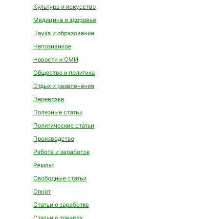
Культура и искусство
Медицина и здоровье
Наука и образование
Непознанное
Новости и СМИ
Общество и политика
Отдых и развлечения
Перевозки
Полезные статьи
Политические статьи
Производство
Работа и заработок
Ремонт
Свободные статьи
Спорт
Статьи о заработке
Статьи о товарах