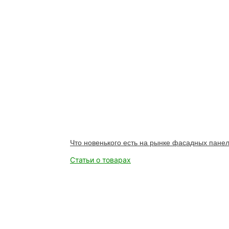
Что новенького есть на рынке фасадных пане
Статьи о товарах