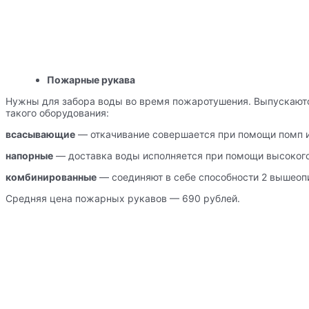
Пожарные рукава
Нужны для забора воды во время пожаротушения. Выпускают
такого оборудования:
всасывающие
— откачивание совершается при помощи помп и
напорные
— доставка воды исполняется при помощи высокого
комбинированные
— соединяют в себе способности 2 вышеоп
Средняя цена пожарных рукавов — 690 рублей.