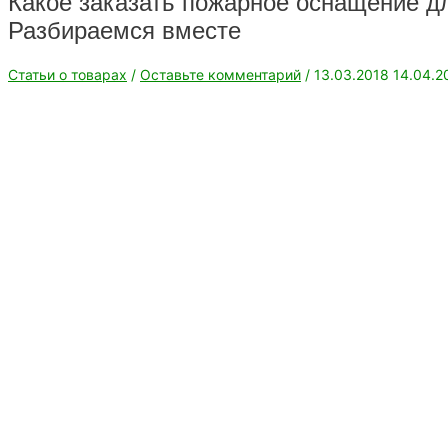
Какое заказать пожарное оснащение д
Разбираемся вместе
Статьи о товарах
/
Оставьте комментарий
/
13.03.2018
14.04.2