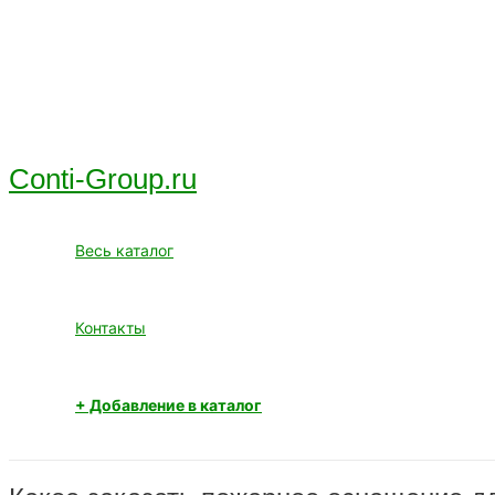
Перейти
к
содержимому
Conti-Group.ru
Весь каталог
Контакты
+ Добавление в каталог