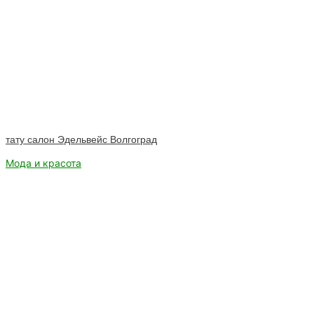
тату салон Эдельвейс Волгоград
Мода и красота