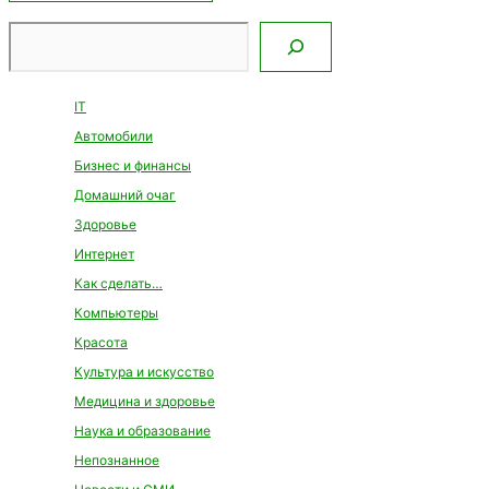
Поиск
IT
Автомобили
Бизнес и финансы
Домашний очаг
Здоровье
Интернет
Как сделать…
Компьютеры
Красота
Культура и искусство
Медицина и здоровье
Наука и образование
Непознанное