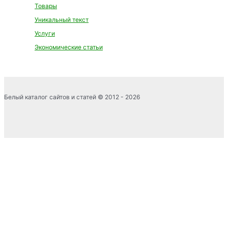
Товары
Уникальный текст
Услуги
Экономические статьи
Белый каталог сайтов и статей © 2012 - 2026