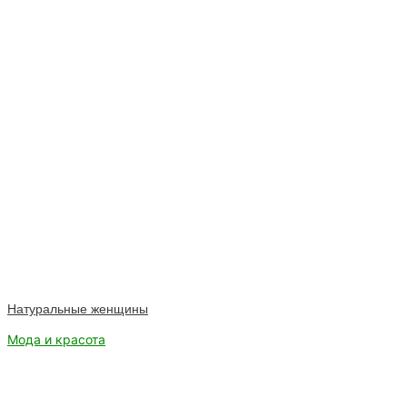
Натуральные женщины
Мода и красота