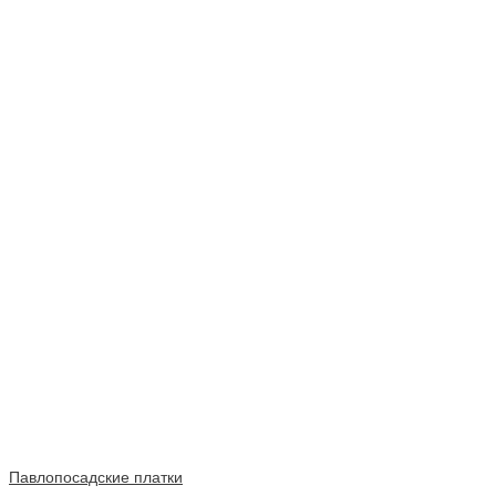
Павлопосадские платки