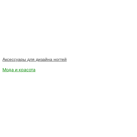
Аксессуары для дизайна ногтей
Мода и красота