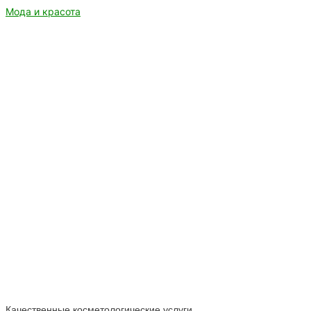
Мода и красота
Качественные косметологические услуги