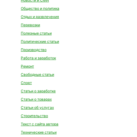
Новости и СМИ
Общество и политика
Отдых и развлечения
Перевозки
Полезные статьи
Политические статьи
Производство
Работа и заработок
Ремонт
Свободные статьи
Спорт
Статьи о заработке
Статьи о товарах
Статьи об услугах
Строительство
Текст с сайта автора
Технические статьи