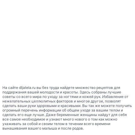
На сайте dljatela.ru вы без труда найдете множество рецептов для
поддержания вашей молодости и красоты. Здесь собраны лучшие
советы со всего мира по уходу за ногтями и кожей рук. Избавление от
нежелательных целлюлитных факторов и многое другое, позволят
сделать ваши руки здоровыми и красивыми. Вы так же можете получить
огромный перечень информации об общем уходе за вашим телом и
сделать его еще лучше. Даже беременные женщины найдут для себя
все самое необходимое и узнают много нового о том как можно
ухаживать за собой и своим телом в течении всего времени
вынашивания вашего малыша и после родов.