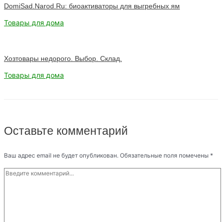
DomiSad.Narod.Ru: биоактиваторы для выгребных ям
Товары для дома
Хозтовары недорого. Выбор. Склад.
Товары для дома
Оставьте комментарий
Ваш адрес email не будет опубликован.
Обязательные поля помечены
*
Введите
комментарий...