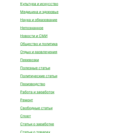
Культура и искусство
Медицина и здоровье
Наука и образование
Непознанное
Новости и СМИ
Общество и политика
Отдых и развлечения
Перевозки
Полезные статьи
Политические статьи
Производство
Работа и заработок
Ремонт
Свободные статьи
Спорт
Статьи о заработке
Статьи о товарах