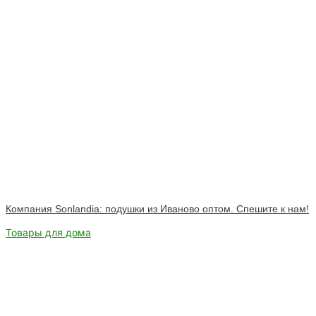
Компания Sonlandia: подушки из Иваново оптом. Спешите к нам!
Товары для дома