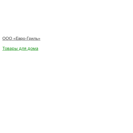
ООО «Евро-Гриль»
Товары для дома