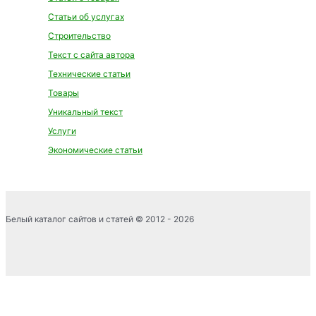
Статьи об услугах
Строительство
Текст с сайта автора
Технические статьи
Товары
Уникальный текст
Услуги
Экономические статьи
Белый каталог сайтов и статей © 2012 - 2026