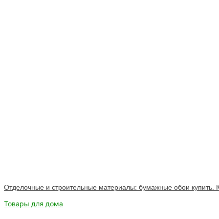
Отделочные и строительные материалы: бумажные обои купить. К
Товары для дома