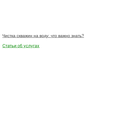
Чистка скважин на воду: что важно знать?
Статьи об услугах