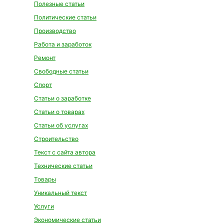
Полезные статьи
Политические статьи
Производство
Работа и заработок
Ремонт
Свободные статьи
Спорт
Статьи о заработке
Статьи о товарах
Статьи об услугах
Строительство
Текст с сайта автора
Технические статьи
Товары
Уникальный текст
Услуги
Экономические статьи