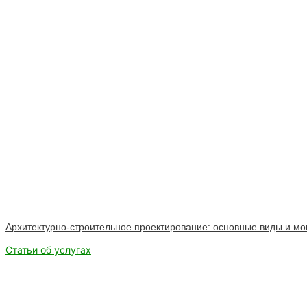
Архитектурно-строительное проектирование: основные виды и мо
Статьи об услугах