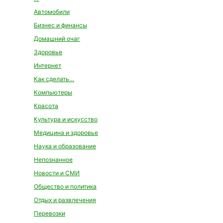
Автомобили
Бизнес и финансы
Домашний очаг
Здоровье
Интернет
Как сделать…
Компьютеры
Красота
Культура и искусство
Медицина и здоровье
Наука и образование
Непознанное
Новости и СМИ
Общество и политика
Отдых и развлечения
Перевозки