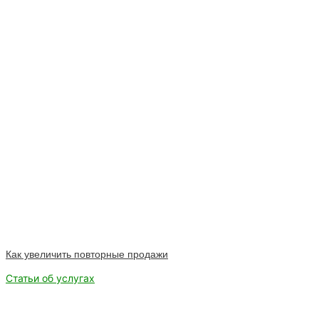
Как увеличить повторные продажи
Статьи об услугах