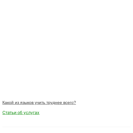
Какой из языков учить труднее всего?
Статьи об услугах