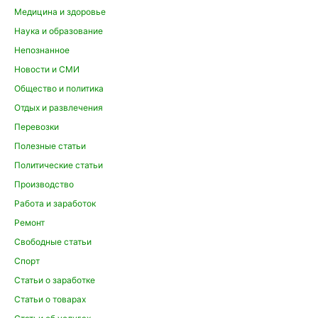
Медицина и здоровье
Наука и образование
Непознанное
Новости и СМИ
Общество и политика
Отдых и развлечения
Перевозки
Полезные статьи
Политические статьи
Производство
Работа и заработок
Ремонт
Свободные статьи
Спорт
Статьи о заработке
Статьи о товарах