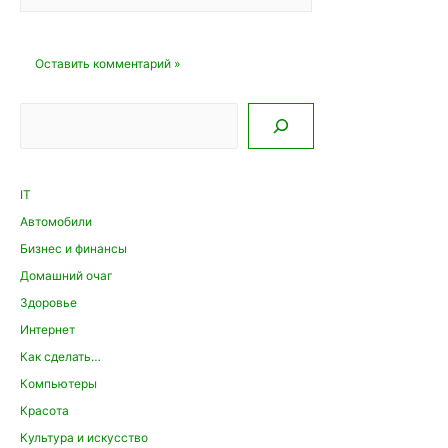
Поиск
IT
Автомобили
Бизнес и финансы
Домашний очаг
Здоровье
Интернет
Как сделать…
Компьютеры
Красота
Культура и искусство