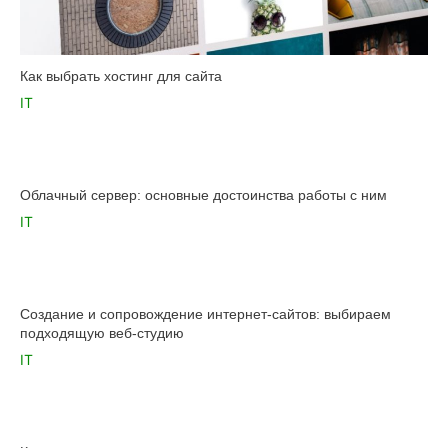
Как выбрать хостинг для сайта
IT
Облачный сервер: основные достоинства работы с ним
IT
Создание и сопровождение интернет-сайтов: выбираем
подходящую веб-студию
IT