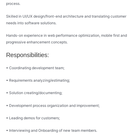
process.
Skilled in UI/UX design/front-end architecture and translating customer
needs into software solutions.
Hands-on experience in web performance optimization, mobile first and
progressive enhancement concepts.
Responsibilities:
• Coordinating development team;
• Requirements analyzing/estimating;
• Solution creating/documenting;
• Development process organization and improvement;
• Leading demos for customers;
• Interviewing and Onboarding of new team members.