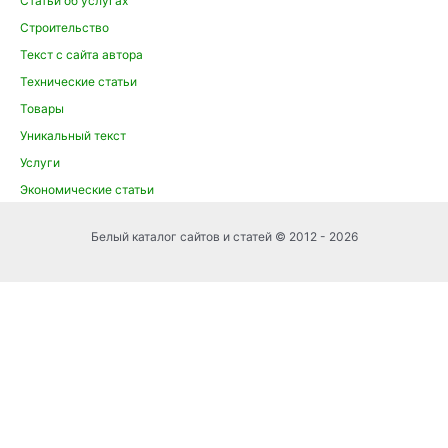
Статьи об услугах
Строительство
Текст с сайта автора
Технические статьи
Товары
Уникальный текст
Услуги
Экономические статьи
Белый каталог сайтов и статей © 2012 - 2026