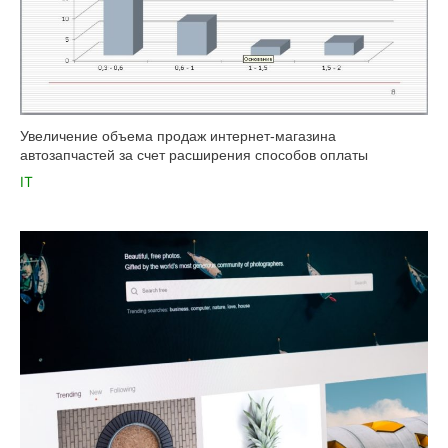
Увеличение объема продаж интернет-магазина
автозапчастей за счет расширения способов оплаты
IT