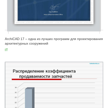
ArchiCAD 17 – одна из лучших программ для проектирования
архитектурных сооружений
IT