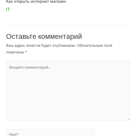
Как открыть интернет магазин
IT
Оставьте комментарий
Ваш адрес email не будет опубликован.
Обязательные поля
помечены
*
Введите
комментарий...
Имя*
Email*
Сайт