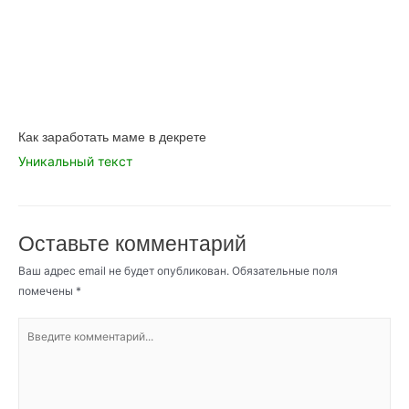
Как заработать маме в декрете
Уникальный текст
Оставьте комментарий
Ваш адрес email не будет опубликован.
Обязательные поля
помечены
*
Введите
комментарий...