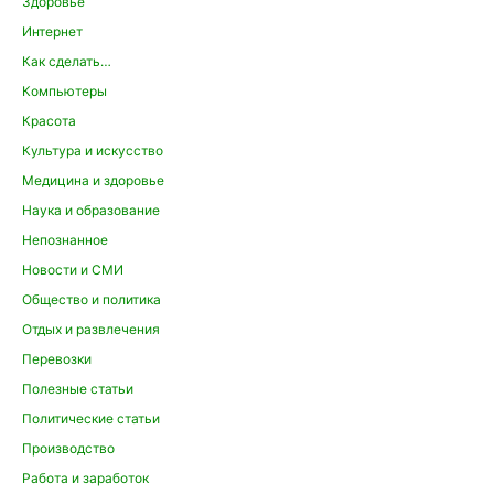
Здоровье
Интернет
Как сделать…
Компьютеры
Красота
Культура и искусство
Медицина и здоровье
Наука и образование
Непознанное
Новости и СМИ
Общество и политика
Отдых и развлечения
Перевозки
Полезные статьи
Политические статьи
Производство
Работа и заработок