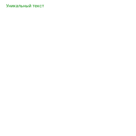
Уникальный текст