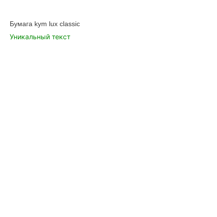
Бумага kym lux classic
Уникальный текст