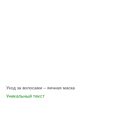
Уход за волосами – яичная маска
Уникальный текст