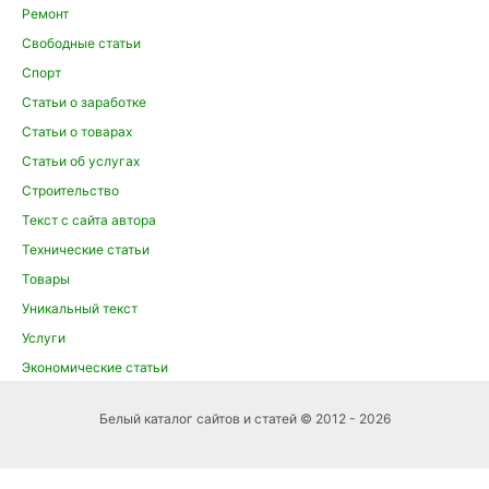
Ремонт
Свободные статьи
Спорт
Статьи о заработке
Статьи о товарах
Статьи об услугах
Строительство
Текст с сайта автора
Технические статьи
Товары
Уникальный текст
Услуги
Экономические статьи
Белый каталог сайтов и статей © 2012 - 2026