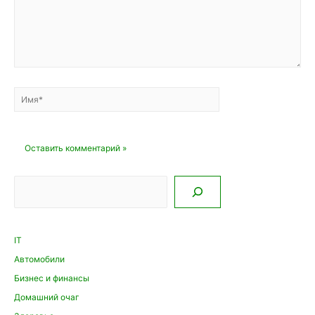
Имя*
Email*
Сайт
Поиск
IT
Автомобили
Бизнес и финансы
Домашний очаг