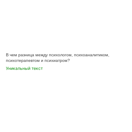
В чем разница между психологом, психоаналитиком,
психотерапевтом и психиатром?
Уникальный текст