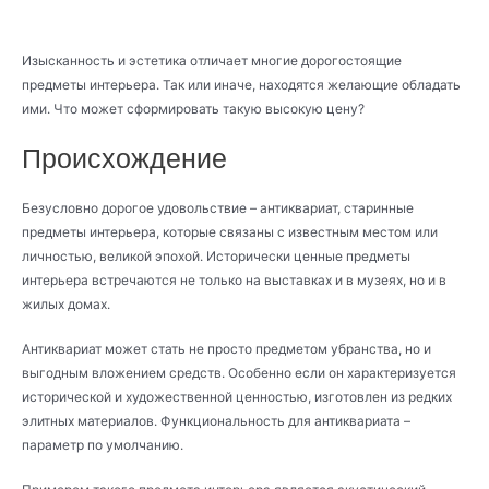
Изысканность и эстетика отличает многие дорогостоящие
предметы интерьера. Так или иначе, находятся желающие обладать
ими. Что может сформировать такую высокую цену?
Происхождение
Безусловно дорогое удовольствие – антиквариат, старинные
предметы интерьера, которые связаны с известным местом или
личностью, великой эпохой. Исторически ценные предметы
интерьера встречаются не только на выставках и в музеях, но и в
жилых домах.
Антиквариат может стать не просто предметом убранства, но и
выгодным вложением средств. Особенно если он характеризуется
исторической и художественной ценностью, изготовлен из редких
элитных материалов. Функциональность для антиквариата –
параметр по умолчанию.