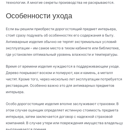
технологии. А многие секреты производства не раскрываются.
Особенности ухода
Если вы решили приобрести дорогостоящий предмет интерьера,
стоит сразу подумать об особенностях его содержания в быту.
Антикварные изделия обычно не терпят экстремальных условий
эксплуатации – им самое место в тихом кабинете или библиотеке,
где установлен оптимальный уровень влажности и температуры.
Время от времени изделия нуждаются в поддерживающем уходе.
Дерево покрывают воском и полируют, как и камень, а металл
чистят. Кроме того, через несколько лет эксплуатации потребуется
реставрация. Особенно важно это для антикварных предметов
интерьера.
Особо дорогостоящие изделия вполне заслуживают страховки. В
этом случае оценщик определяет истинную стоимость предмета
интерьера, затем заключается договор с надежной страховой
компанией. В случае утери или повреждения имущества владельцу
выплачивается премия.