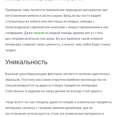
Примером тому является применение природных материалов при
изготовлении мебели и аксессуаров. Вряд ли вы часто видите
столешницы из оникса или лестницы из кварца, комоды с
палисандровой отделкой или шкатулки с инкрустированными в них
сапфирами. Даже
панели
из редкой породы дерева могут стать
достопримечательностью дома. Во все времена такой элемент
интерьера сохранит свою ценность, а аналог ему найти будет очень
трудно.
Уникальность
Важным ценообразующим фактором является наличие идентичных
образцов. Поэтому массовое и крупносерийное производство не
специализируется на дорогостоящих предметах интерьера.
Собственно, и изделия на заказ далеко не всегда стоят дорого.
Чаще всего по-настоящему дорогостоящие и уникальные предметы
интерьера связаны с громким именем дизайнера, для их
изготовления используются столь же уникальные материалы и