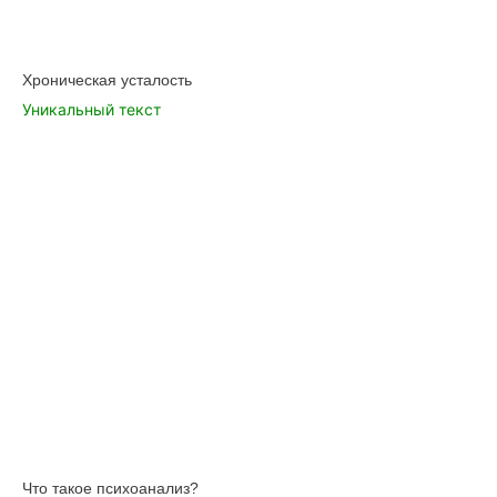
Хроническая усталость
Уникальный текст
Что такое психоанализ?