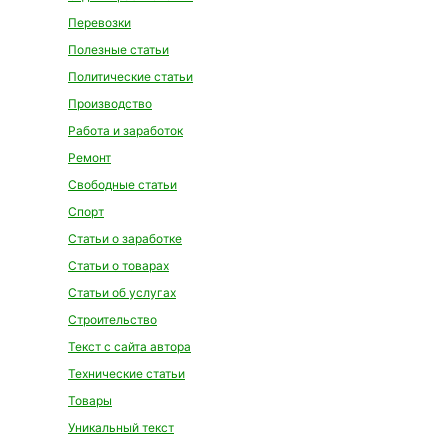
Перевозки
Полезные статьи
Политические статьи
Производство
Работа и заработок
Ремонт
Свободные статьи
Спорт
Статьи о заработке
Статьи о товарах
Статьи об услугах
Строительство
Текст с сайта автора
Технические статьи
Товары
Уникальный текст