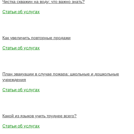
Чистка скважин на воду: что важно знать?
Статьи об услугах
Как увеличить повторные продажи
Статьи об услугах
План эвакуации в случае пожара: школьные и дошкольные
учреждения
Статьи об услугах
Какой из языков учить труднее всего?
Статьи об услугах