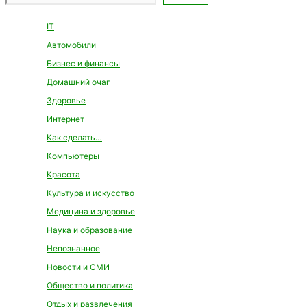
IT
Автомобили
Бизнес и финансы
Домашний очаг
Здоровье
Интернет
Как сделать…
Компьютеры
Красота
Культура и искусство
Медицина и здоровье
Наука и образование
Непознанное
Новости и СМИ
Общество и политика
Отдых и развлечения