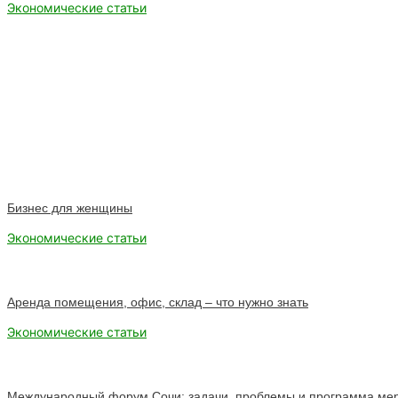
Экономические статьи
Бизнес для женщины
Экономические статьи
Аренда помещения, офис, склад – что нужно знать
Экономические статьи
Международный форум Сочи: задачи, проблемы и программа ме