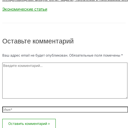
Экономические статьи
Оставьте комментарий
Ваш адрес email не будет опубликован.
Обязательные поля помечены
*
Введите
комментарий...
Имя*
Email*
Сайт