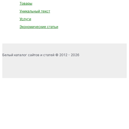
Товары
Уникальный текст
Услуги
Экономические статьи
Белый каталог сайтов и статей © 2012 - 2026