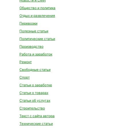
Новости и СМИ
Общество и политика
Отдых и развлечения
Перевозки
Полезные статьи
Политические статьи
Производство
Работа и заработок
Ремонт
Свободные статьи
Спорт
Статьи о заработке
Статьи о товарах
Статьи об услугах
Строительство
Текст с сайта автора
Технические статьи