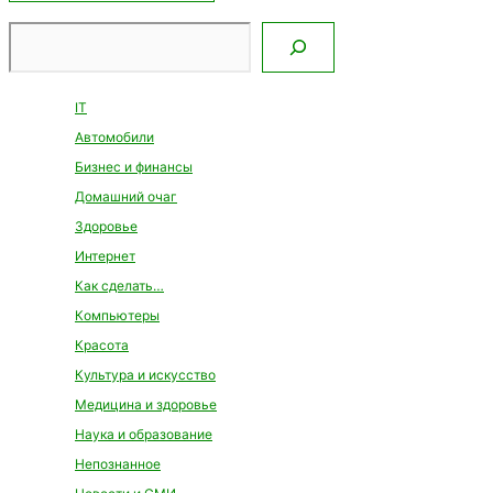
Поиск
IT
Автомобили
Бизнес и финансы
Домашний очаг
Здоровье
Интернет
Как сделать…
Компьютеры
Красота
Культура и искусство
Медицина и здоровье
Наука и образование
Непознанное