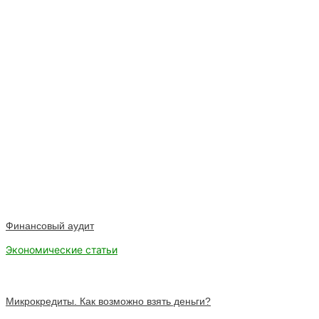
Финансовый аудит
Экономические статьи
Микрокредиты. Как возможно взять деньги?