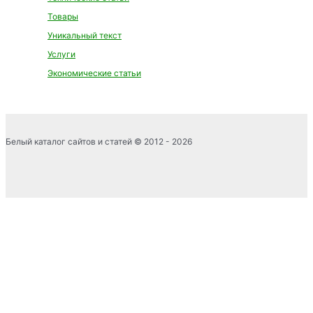
Товары
Уникальный текст
Услуги
Экономические статьи
Белый каталог сайтов и статей © 2012 - 2026