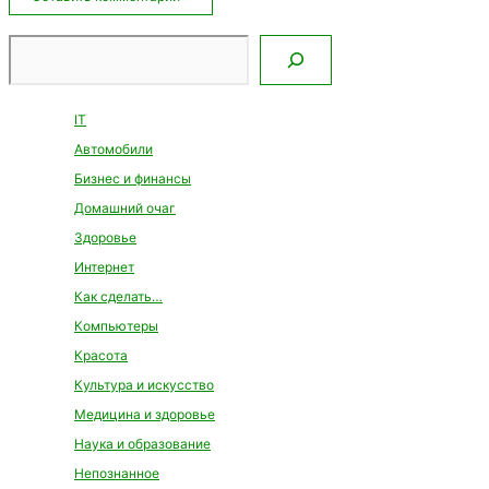
Поиск
IT
Автомобили
Бизнес и финансы
Домашний очаг
Здоровье
Интернет
Как сделать…
Компьютеры
Красота
Культура и искусство
Медицина и здоровье
Наука и образование
Непознанное