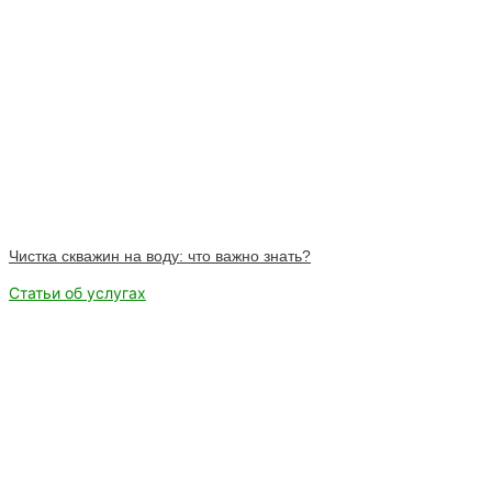
Чистка скважин на воду: что важно знать?
Статьи об услугах