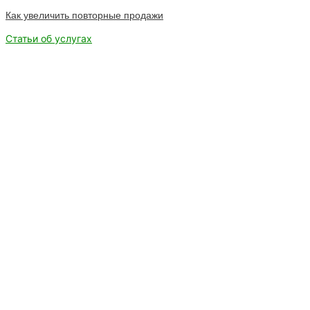
Как увеличить повторные продажи
Статьи об услугах