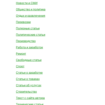
Новости и СМИ
Общество и политика
Отдых и развлечения
Перевозки
Полезные статьи
Политические статьи
Производство
Работа и заработок
Ремонт
Свободные статьи
Спорт
Статьи о заработке
Статьи о товарах
Статьи об услугах
Строительство
Текст с сайта автора
Технические статьи