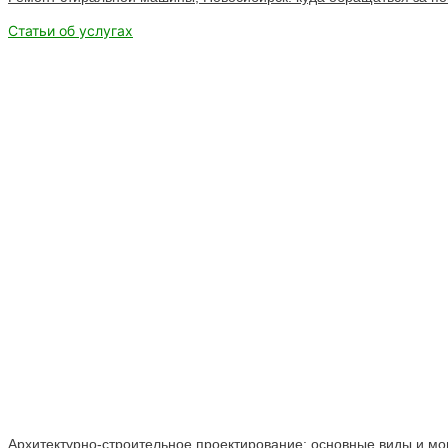
Статьи об услугах
Архитектурно-строительное проектирование: основные виды и мо