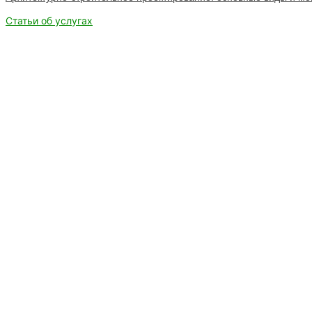
Статьи об услугах