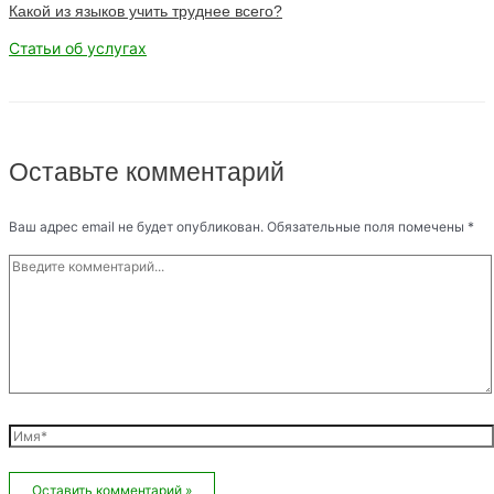
Какой из языков учить труднее всего?
Статьи об услугах
Оставьте комментарий
Ваш адрес email не будет опубликован.
Обязательные поля помечены
*
Введите
комментарий...
Имя*
Email*
Сайт