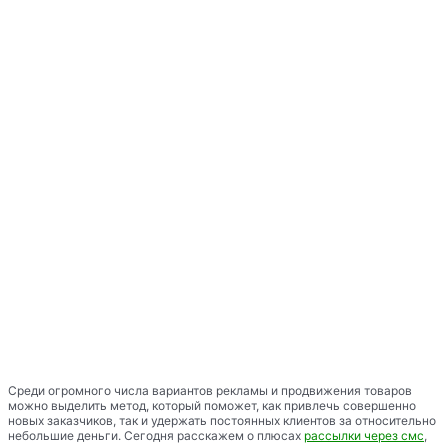
Среди огромного числа вариантов рекламы и продвижения товаров
можно выделить метод, который поможет, как привлечь совершенно
новых заказчиков, так и удержать постоянных клиентов за относительно
небольшие деньги. Сегодня расскажем о плюсах
рассылки через смс
,