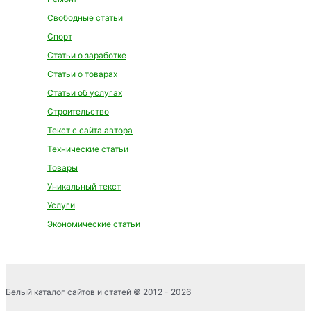
Свободные статьи
Спорт
Статьи о заработке
Статьи о товарах
Статьи об услугах
Строительство
Текст с сайта автора
Технические статьи
Товары
Уникальный текст
Услуги
Экономические статьи
Белый каталог сайтов и статей © 2012 - 2026