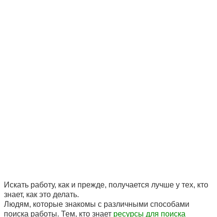
Искать работу, как и прежде, получается лучше у тех, кто
знает, как это делать.
Людям, которые знакомы с различными способами
поиска работы. Тем, кто знает
ресурсы для поиска