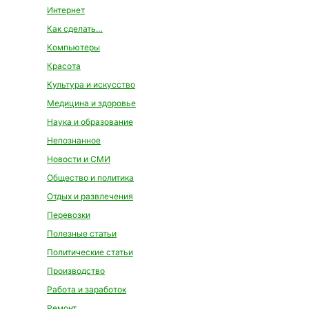
Интернет
Как сделать…
Компьютеры
Красота
Культура и искусство
Медицина и здоровье
Наука и образование
Непознанное
Новости и СМИ
Общество и политика
Отдых и развлечения
Перевозки
Полезные статьи
Политические статьи
Производство
Работа и заработок
Ремонт