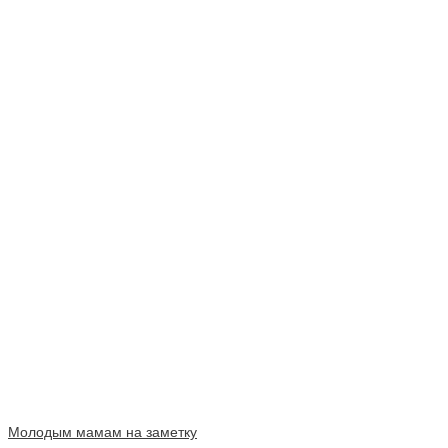
Молодым мамам на заметку