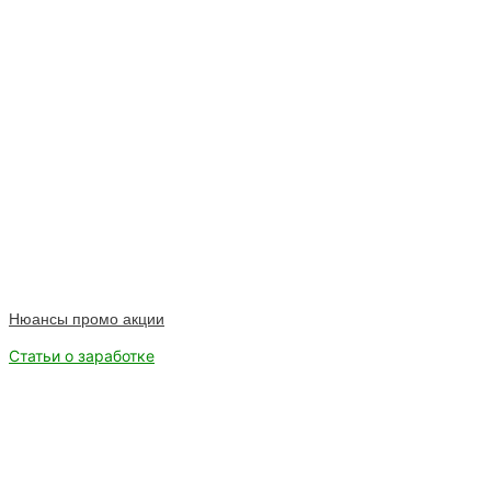
Нюансы промо акции
Статьи о заработке