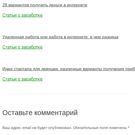
28 вариантов получить деньги в интернете
Статьи о заработке
Удаленная работа или работа в интернете: в чем разница
Статьи о заработке
Идеи стартапа для девушек: различные варианты получения при
Статьи о заработке
Оставьте комментарий
Ваш адрес email не будет опубликован.
Обязательные поля помечены
*