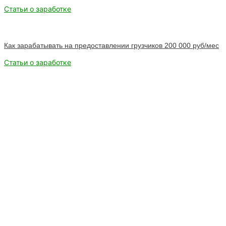
Статьи о заработке
Как зарабатывать на предоставлении грузчиков 200 000 руб/мес
Статьи о заработке