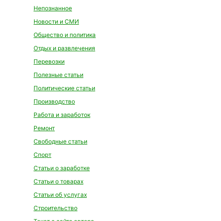
Непознанное
Новости и СМИ
Общество и политика
Отдых и развлечения
Перевозки
Полезные статьи
Политические статьи
Производство
Работа и заработок
Ремонт
Свободные статьи
Спорт
Статьи о заработке
Статьи о товарах
Статьи об услугах
Строительство