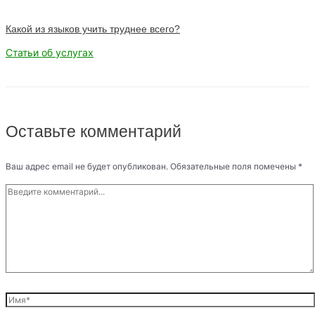
Какой из языков учить труднее всего?
Статьи об услугах
Оставьте комментарий
Ваш адрес email не будет опубликован.
Обязательные поля помечены
*
Введите
комментарий...
Имя*