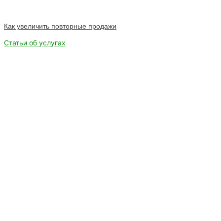
Как увеличить повторные продажи
Статьи об услугах