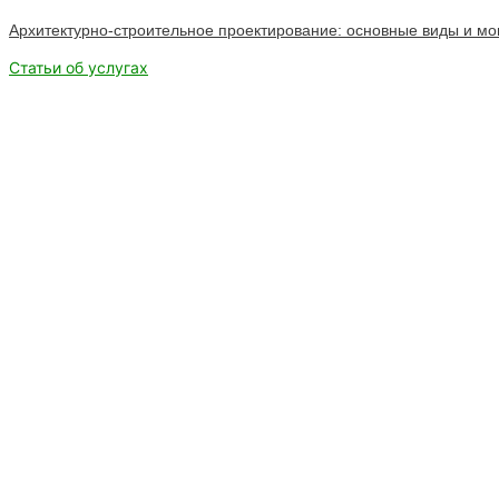
Архитектурно-строительное проектирование: основные виды и мо
Статьи об услугах