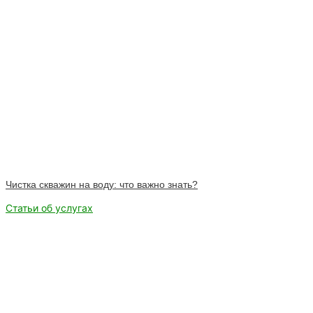
Чистка скважин на воду: что важно знать?
Статьи об услугах