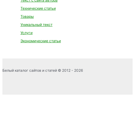
Текст с сайта автора
Технические статьи
Товары
Уникальный текст
Услуги
Экономические статьи
Белый каталог сайтов и статей © 2012 - 2026