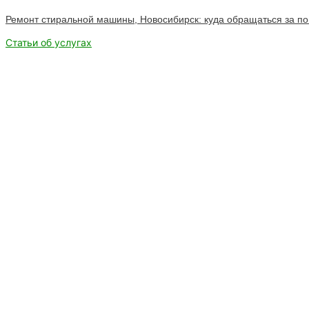
Ремонт стиральной машины, Новосибирск: куда обращаться за 
Статьи об услугах