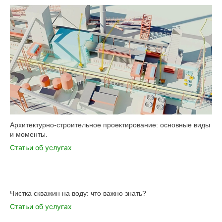
Архитектурно-строительное проектирование: основные виды
и моменты.
Статьи об услугах
Чистка скважин на воду: что важно знать?
Статьи об услугах