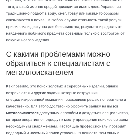
того, с какой именно средой приходится иметь дело. Украшения
традиционно подают в воду, снег, траву или каким-то образом
оказываются в почве – в любом случае стоимость такой услуги
приемлема и доступна для большинства, результат и радость от
найденного любимого предмета сравнимы только с восторгом от
покупки нового изделия.
С какими проблемами можно
обратиться к специалистам с
металлоискателем
Как правило, это поиск золотых и серебряных изделий, однако
встречаются и другие задачи, которые сотрудники
специализированной компании поисковиков решают оперативно и
качественно. Для этого достаточно оформить заявку на
вызов
металлоискателя
доступным способом и дождаться специалистов,
которые оперативно подъедут к месту проведения поисков со всем
необходимым снаряжением. Настоящие профессионалы проводят
подводный и наземный поиск утраченных веществ, тем самым