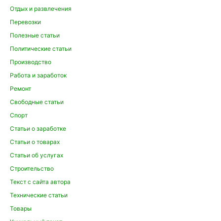
Отдых и развлечения
Перевозки
Полезные статьи
Политические статьи
Производство
Работа и заработок
Ремонт
Свободные статьи
Спорт
Статьи о заработке
Статьи о товарах
Статьи об услугах
Строительство
Текст с сайта автора
Технические статьи
Товары