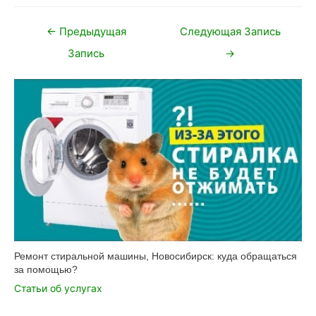
Навигация
←
Предыдущая
Следующая Запись
по
Запись
→
записям
Ремонт стиральной машины, Новосибирск: куда обращаться
за помощью?
Статьи об услугах