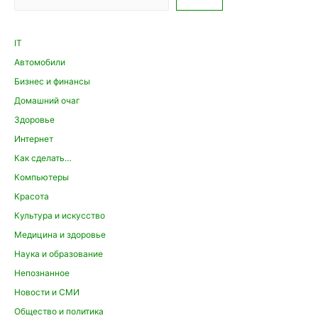
IT
Автомобили
Бизнес и финансы
Домашний очаг
Здоровье
Интернет
Как сделать…
Компьютеры
Красота
Культура и искусство
Медицина и здоровье
Наука и образование
Непознанное
Новости и СМИ
Общество и политика