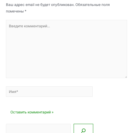
Ваш адрес email не будет опубликован.
Обязательные поля
помечены
*
Введите
комментарий...
Имя*
Email*
Сайт
Поиск