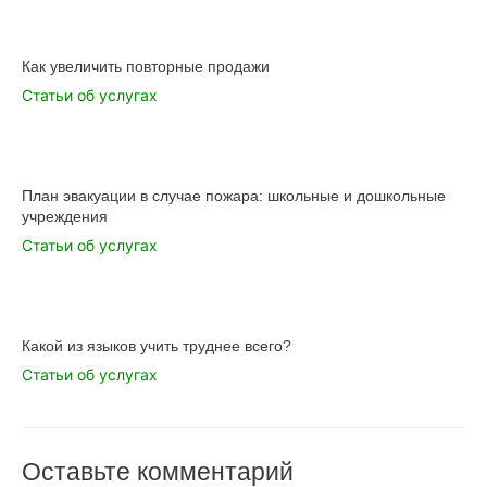
Как увеличить повторные продажи
Статьи об услугах
План эвакуации в случае пожара: школьные и дошкольные
учреждения
Статьи об услугах
Какой из языков учить труднее всего?
Статьи об услугах
Оставьте комментарий