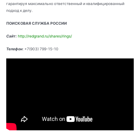
гарантируя максимально ответственный и квалифицированный
подход к делу.
ПОИСКОВАЯ СЛУЖБА РОССИИ
Сайт:
http://redgrand.ru/shares/rings/
Телефон
: +7(903) 799-15-10