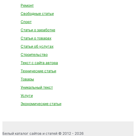
Ремонт
Свободные статьи
Спорт
Статьи о заработке
Статьи о товарах
Статьи об услугах
Строительство
Текст с сайта автора
Технические статьи
Товары
Уникальный текст
Услуги
Экономические статьи
Белый каталог сайтов и статей © 2012 - 2026