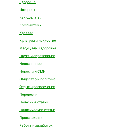
Здоровье
Интернет
Как сделать…
Компьютеры
Красота
Культура и искусство
Медицина и здоровье
Наука и образование
Непознанное
Новости и СМИ
Общество и политика
Отдых и развлечения
Перевозки
Полезные статьи
Политические статьи
Производство
Работа и заработок