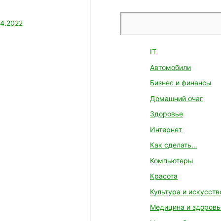
Поиск
4.2022
IT
Автомобили
Бизнес и финансы
Домашний очаг
Здоровье
Интернет
Как сделать…
Компьютеры
Красота
Культура и искусств
Медицина и здоровь