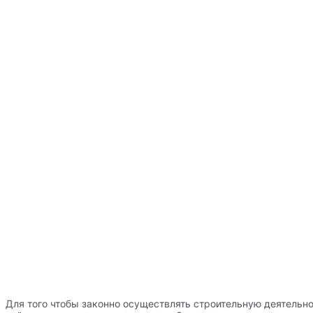
Для того чтобы законно осуществлять строительную деятельно