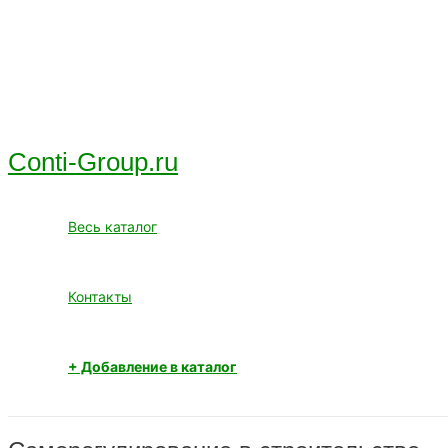
Перейти
к
содержимому
Conti-Group.ru
Весь каталог
Контакты
+ Добавление в каталог