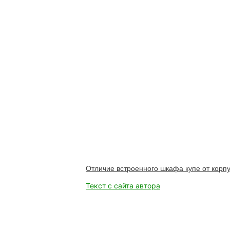
Отличие встроенного шкафа купе от корпу
Текст с сайта автора