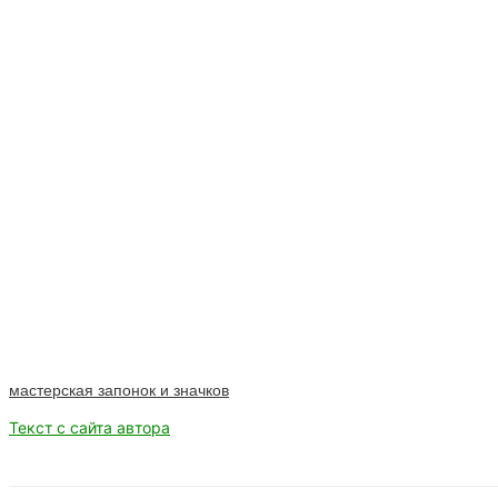
мастерская запонок и значков
Текст с сайта автора