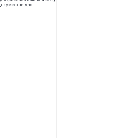
 документов для