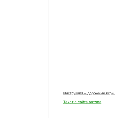
Инструкция – дорожные игры.
Текст с сайта автора