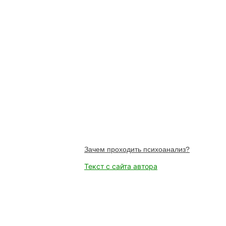
Зачем проходить психоанализ?
Текст с сайта автора