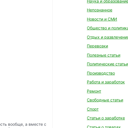
Наука и образовани
Непознанное
Новости и СМИ
Общество и политик
Отдых и развлечени
Перевозки
Полезные статьи
Политические стать
Производство
Работа и заработок
Ремонт
Свободные статьи
Спорт
Статьи о заработке
сть вообще, а вместе с
Статьи о товарах